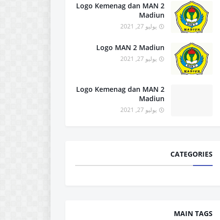
Logo Kemenag dan MAN 2
Madiun
يوليو 27, 2021
Logo MAN 2 Madiun
يوليو 27, 2021
Logo Kemenag dan MAN 2
Madiun
يوليو 27, 2021
CATEGORIES
MAIN TAGS